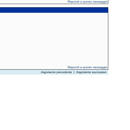
Rispondi a questo messaggio
Rispondi a questo messaggio
Argomento precedente
|
Argomento successivo