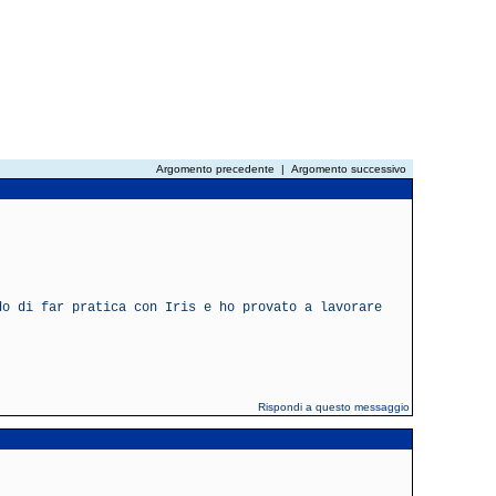
Argomento precedente
|
Argomento successivo
do di far pratica con Iris e ho provato a lavorare
Rispondi a questo messaggio