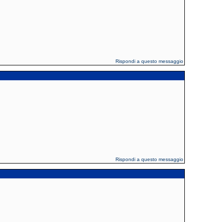
Rispondi a questo messaggio
Rispondi a questo messaggio