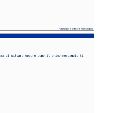
Rispondi a questo messaggio
ima di salvare oppure dopo il primo messaggio ti